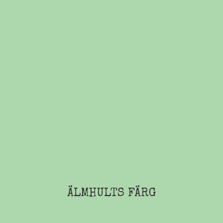
ÄLMHULTS FÄRG