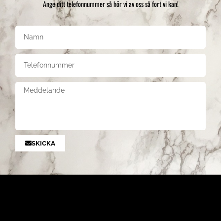
Ange ditt telefonnummer så hör vi av oss så fort vi kan!
SKICKA